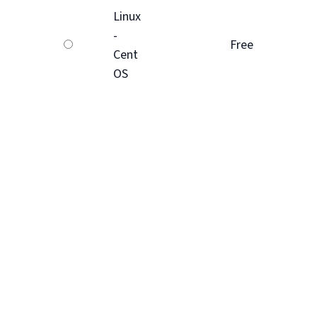
Linux
-
Free
Cent
OS