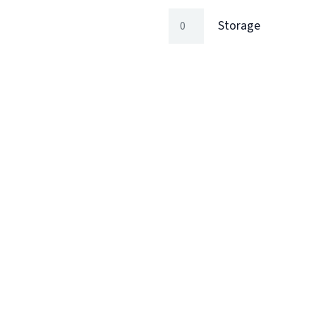
Storage