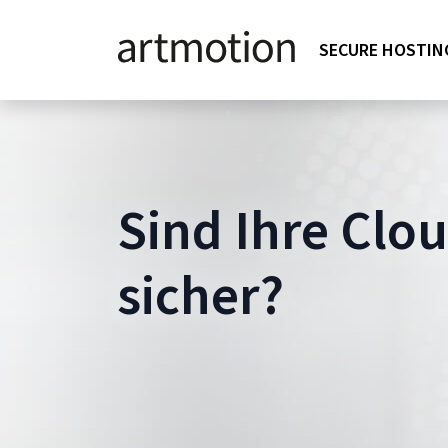
SECURE HOSTIN
Sind Ihre Clo
sicher?