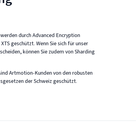
 werden durch Advanced Encryption
 XTS geschützt. Wenn Sie sich für unser
tscheiden, können Sie zudem von Sharding
sind Artmotion-Kunden von den robusten
itsgesetzen der Schweiz geschützt.