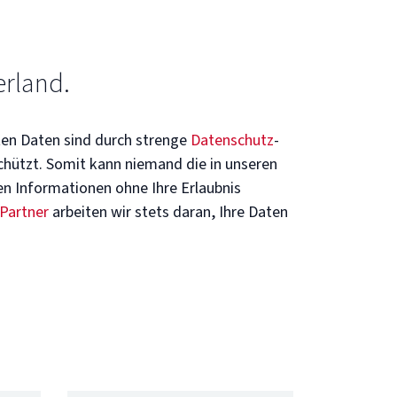
rland.
ten Daten sind durch strenge
Datenschutz
-
chützt. Somit kann niemand die in unseren
n Informationen ohne Ihre Erlaubnis
-Partner
arbeiten wir stets daran, Ihre Daten