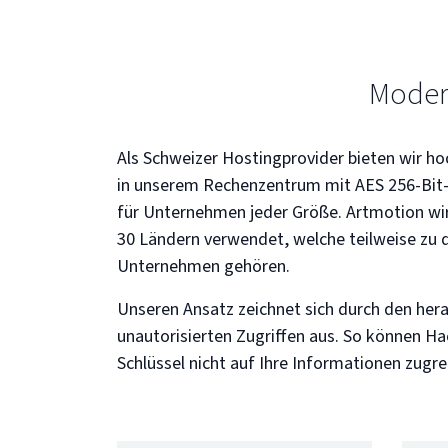
Moder
Als Schweizer Hostingprovider bieten wir 
in unserem Rechenzentrum mit AES 256-Bit
für Unternehmen jeder Größe. Artmotion wi
30 Ländern verwendet, welche teilweise zu 
Unternehmen gehören.
Unseren Ansatz zeichnet sich durch den he
unautorisierten Zugriffen aus. So können H
Schlüssel nicht auf Ihre Informationen zugre