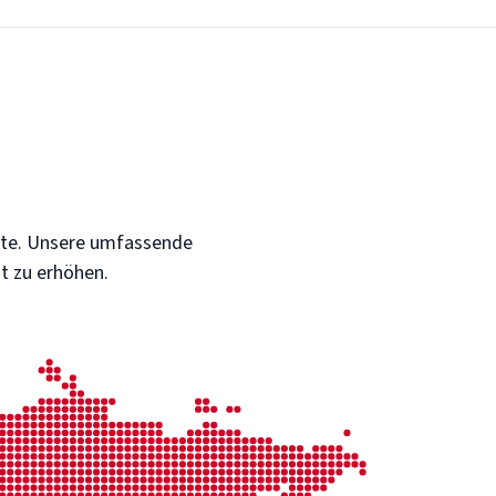
ekte. Unsere umfassende
t zu erhöhen.