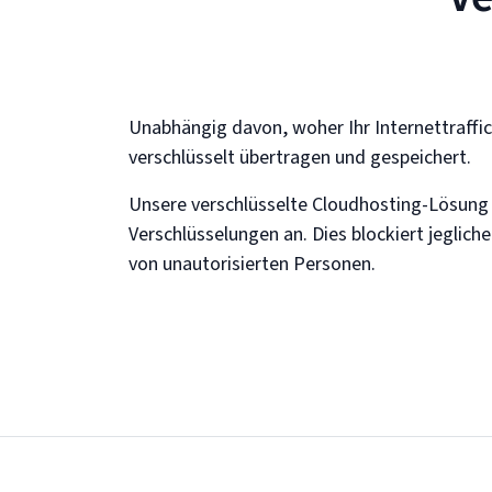
Unabhängig davon, woher Ihr Internettraffi
verschlüsselt übertragen und gespeichert.
Unsere verschlüsselte Cloudhosting-Lösung 
Verschlüsselungen an. Dies blockiert jegliche
von unautorisierten Personen.