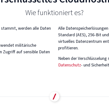
Wie funktioniert es?
c stammt, werden alle Daten
Alle Datenspeicherlösungen
Standard (AES), 256-Bit und
virtuelles Datenzentrum en
wendet militärische
profitieren.
n Zugriff auf sensible Daten
Neben der Verschlüsselung 
Datenschutz
- und Sicherhe