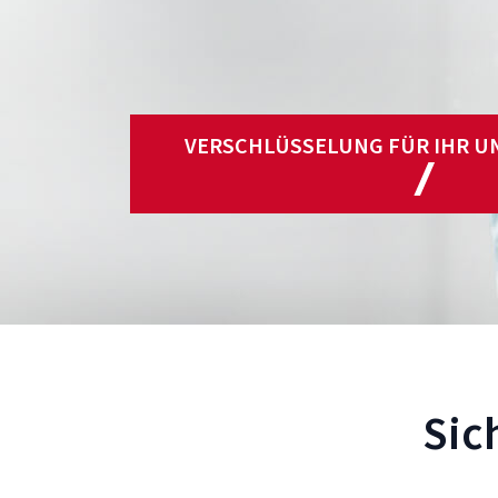
VERSCHLÜSSELUNG FÜR IHR 
Sic