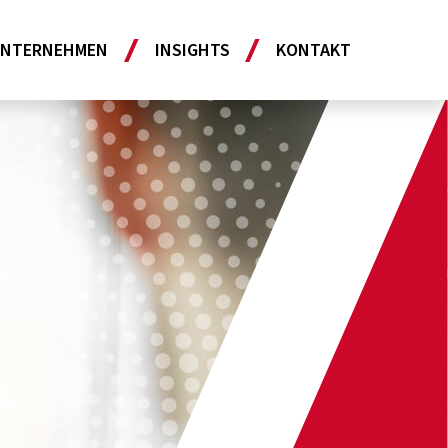
NTERNEHMEN
INSIGHTS
KONTAKT