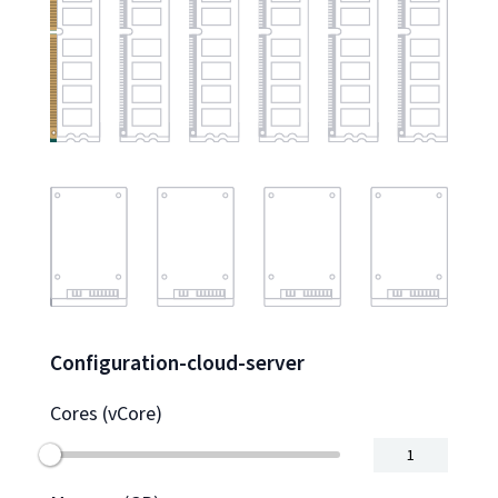
Configuration-cloud-server
Cores
(vCore)